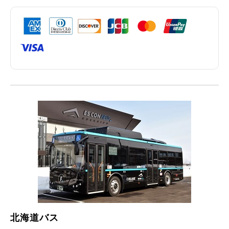
北海道バス