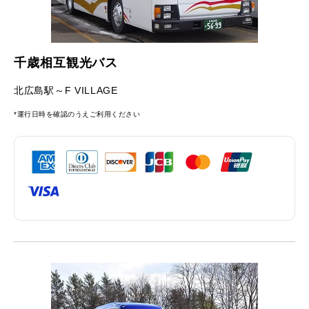
千歳相互観光バス
北広島駅～F VILLAGE
*運行日時を確認のうえご利用ください