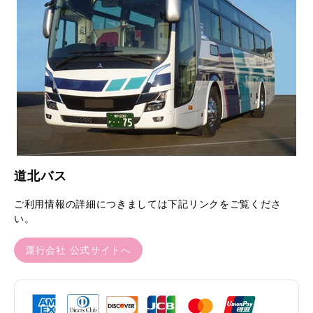
道北バス
ご利用情報の詳細につきましては下記リンクをご覧くださ
い。
運行会社 公式サイトへ