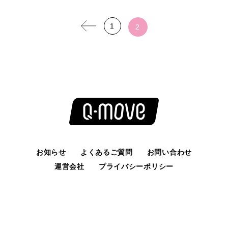
1
2
お知らせ
よくあるご質問
お問い合わせ
運営会社
プライバシーポリシー