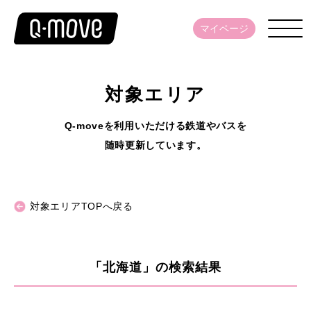
マイページ
対象エリア
Q-moveを利用いただける鉄道やバスを
随時更新しています。
対象エリアTOPへ戻る
「
北海道
」の検索結果