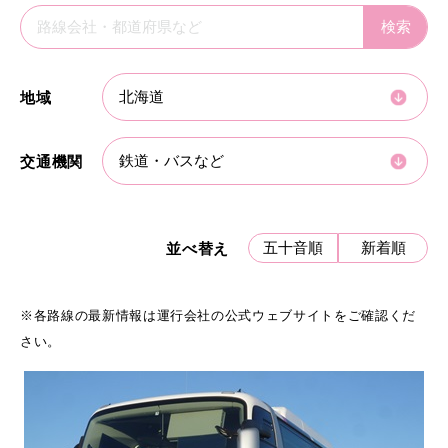
地域
交通機関
五十音順
新着順
並べ替え
※各路線の最新情報は運行会社の公式ウェブサイトをご確認くだ
さい。