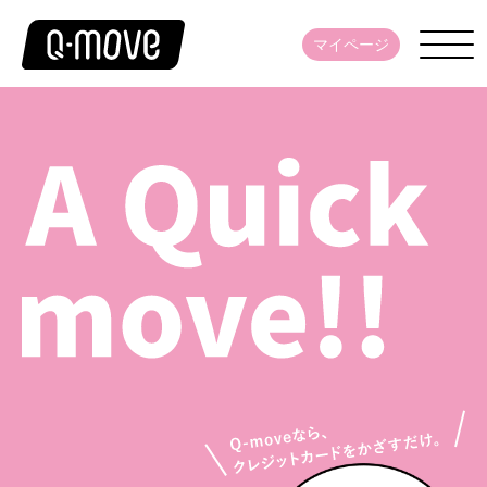
マイページ