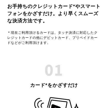
お手持ちのクレジットカード*やスマート
フォンをかざすだけ。
より早くスムーズ
な決済方法です。
＊現在ご利用頂けるカードは、タッチ決済に対応したク
レジットカードの他にデビットカード、
プリペイドカー
ドなどがご利用頂けます。
01
カード*をかざすだけ