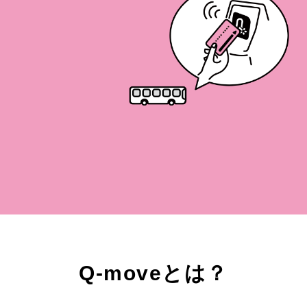
Q-moveとは？