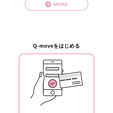
MORE
Q-moveをはじめる