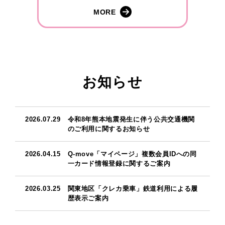
MORE
お知らせ
2026.07.29
令和8年熊本地震発生に伴う公共交通機関
のご利用に関するお知らせ
2026.04.15
Q-move「マイページ」複数会員IDへの同
一カード情報登録に関するご案内
2026.03.25
関東地区「クレカ乗車」鉄道利用による履
歴表示ご案内