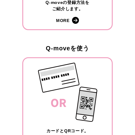
Q-moveの登録方法を
ご紹介します。
MORE
Q-moveを使う
カードとQRコード。