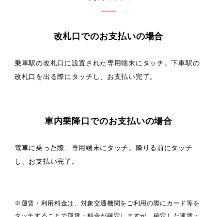
改札口でのお支払いの場合
乗車駅の改札口に設置された専用端末にタッチ。下車駅の
改札口を出る際にタッチし、お支払い完了。
車内乗降口でのお支払いの場合
電車に乗った際、専用端末にタッチ。降りる前にタッチ
し、お支払い完了。
※運賃・利用料金は、対象交通機関をご利用の際にカード等を
タッチすることで運賃・料金が確定しますが、確定した運賃・