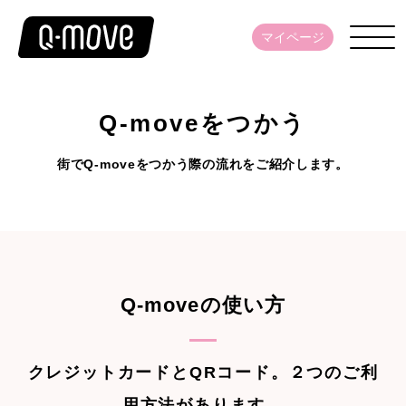
マイページ
Q-moveをつかう
街でQ-moveをつかう際の流れをご紹介します。
Q-moveの使い方
クレジットカードとQRコード。２つのご利
用方法があります。