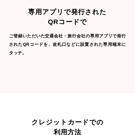
専用アプリで発行された
QRコードで
ご登録いただいた交通会社・旅行会社の専用アプリで発行
されたQRコードを、改札口などに設置された専用端末に
タッチ。
クレジットカードでの
利用方法