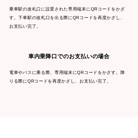
乗車駅の改札口に設置された専用端末にQRコードをかざ
す。下車駅の改札口を出る際にQRコードを再度かざし、
お支払い完了。
車内乗降口でのお支払いの場合
電車やバスに乗る際、専用端末にQRコードをかざす。降
りる際にQRコードを再度かざし、お支払い完了。