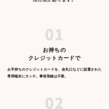
01
お持ちの
クレジットカードで
お手持ちのクレジットカードを、改札口などに設置された
専用端末にタッチ。事前登録は不要。
02