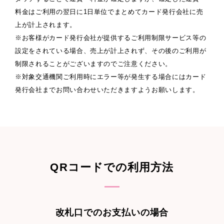
料金はご利用の翌日に1日単位でまとめてカード発行会社に売
上が計上されます。
※お客様がカード発行会社が提供するご利用制限サービス等の
設定をされている場合、売上が計上されず、その後のご利用が
制限されることがございますのでご注意ください。
※対象交通機関ご利用時にエラー等が発生する場合にはカード
発行会社までお問い合わせいただきますようお願いします。
QRコードでの利用方法
改札口でのお支払いの場合