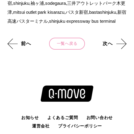
宿,shinjuku,袖ヶ浦,sodegaura,三井アウトレットパーク木更
津,mitsui outlet park kisarazu,バスタ新宿,bastashinjuku,新宿
高速バスターミナル,shinjuku expressway bus terminal
前へ
次へ
一覧へ戻る
お知らせ
よくあるご質問
お問い合わせ
運営会社
プライバシーポリシー