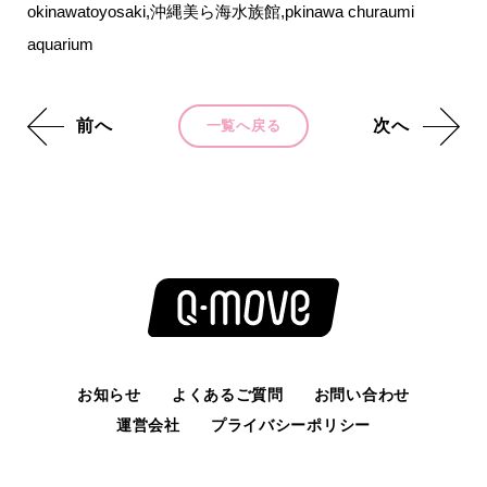
okinawatoyosaki,沖縄美ら海水族館,pkinawa churaumi
aquarium
前へ
次へ
一覧へ戻る
お知らせ
よくあるご質問
お問い合わせ
運営会社
プライバシーポリシー