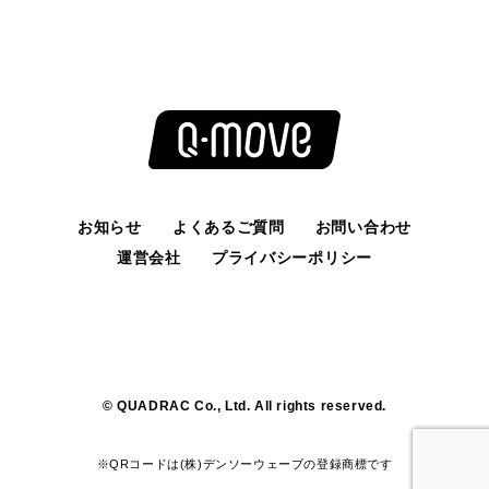
お知らせ
よくあるご質問
お問い合わせ
運営会社
プライバシーポリシー
© QUADRAC Co., Ltd. All rights reserved.
※QRコードは(株)デンソーウェーブの登録商標です