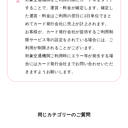
することで、運賃・料金が確定します。確定し
た運賃・料金はご利用の翌日に1日単位でまと
めてカード発行会社に売上が計上されます。
お客様が、カード発行会社が提供するご利用制
限サービス等の設定をされている場合には、ご
利用が制限されることがございます。
対象交通機関ご利用時にエラー等が発生する場
合にはカード発行会社までお問い合わせいただ
きますようお願いします。
同じカテゴリーのご質問