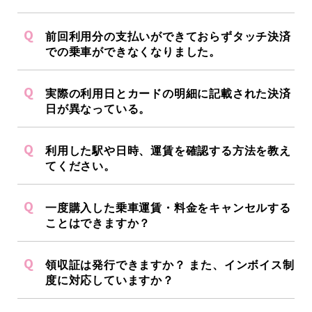
前回利用分の支払いができておらずタッチ決済
での乗車ができなくなりました。
実際の利用日とカードの明細に記載された決済
日が異なっている。
利用した駅や日時、運賃を確認する方法を教え
てください。
一度購入した乗車運賃・料金をキャンセルする
ことはできますか？
領収証は発行できますか？ また、インボイス制
度に対応していますか？