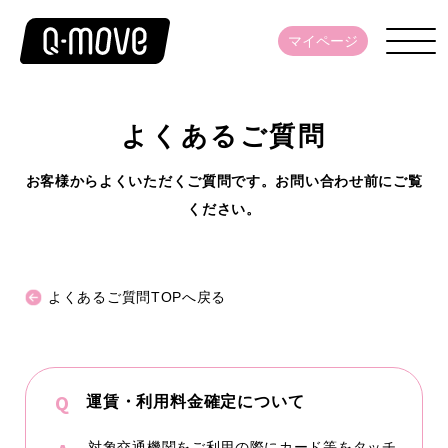
マイページ
よくあるご質問
お客様からよくいただくご質問です。お問い合わせ前にご覧
ください。
よくあるご質問TOPへ戻る
運賃・利用料金確定について
対象交通機関をご利用の際にカード等をタッチ