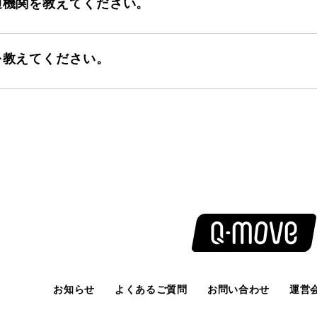
通機関を教えてください。
を教えてください。
お知らせ
よくあるご質問
お問い合わせ
運営