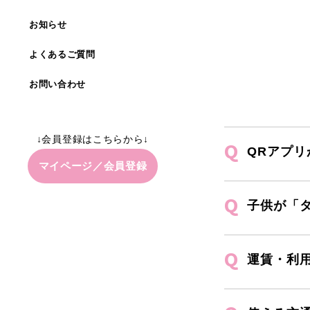
お知らせ
よくあるご質問
お問い合わせ
↓会員登録はこちらから↓
QRアプ
マイページ／会員登録
子供が「
運賃・利