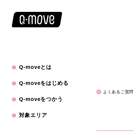
Q-moveとは
Q-moveをはじめる
よくあるご質問
Q-moveをつかう
対象エリア