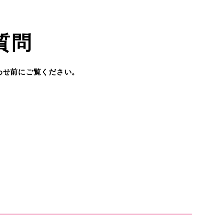
質問
わせ前にご覧ください。