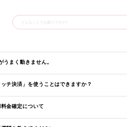
リがうまく動きません。
タッチ決済」を使うことはできますか？
用料金確定について