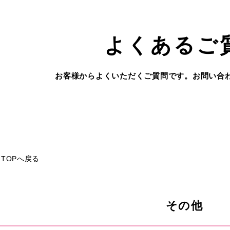
よくあるご
お客様からよくいただくご質問です。お問い合
TOPへ戻る
その他