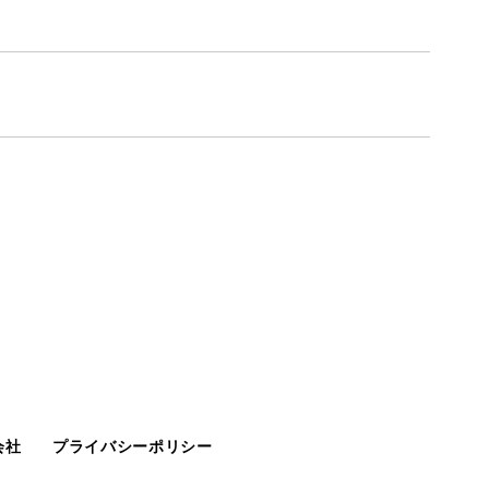
会社
プライバシーポリシー