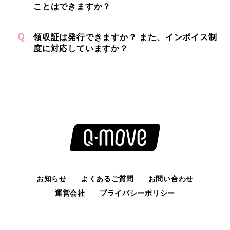
ことはできますか？
領収証は発行できますか？ また、インボイス制
度に対応していますか？
お知らせ
よくあるご質問
お問い合わせ
運営会社
プライバシーポリシー