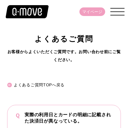
マイページ
よくあるご質問
お客様からよくいただくご質問です。お問い合わせ前にご覧
ください。
よくあるご質問TOPへ戻る
実際の利用日とカードの明細に記載され
た決済日が異なっている。