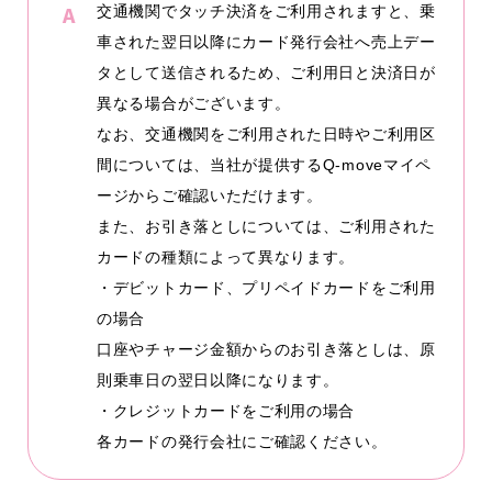
交通機関でタッチ決済をご利用されますと、乗
車された翌日以降にカード発行会社へ売上デー
タとして送信されるため、ご利用日と決済日が
異なる場合がございます。
なお、交通機関をご利用された日時やご利用区
間については、当社が提供するQ-moveマイペ
ージからご確認いただけます。
また、お引き落としについては、ご利用された
カードの種類によって異なります。
・デビットカード、プリペイドカードをご利用
の場合
口座やチャージ金額からのお引き落としは、原
則乗車日の翌日以降になります。
・クレジットカードをご利用の場合
各カードの発行会社にご確認ください。