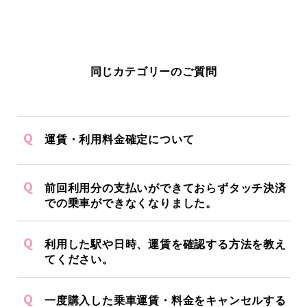
同じカテゴリーのご質問
運賃・利用料金確定について
前回利用分の支払いができておらずタッチ決済
での乗車ができなくなりました。
利用した駅や日時、運賃を確認する方法を教え
てください。
一度購入した乗車運賃・料金をキャンセルする