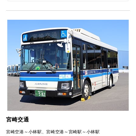
宮崎交通
宮崎空港～小林駅、宮崎空港～宮崎駅～小林駅