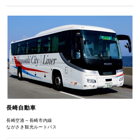
長崎自動車
長崎空港～長崎市内線
ながさき観光ルートバス