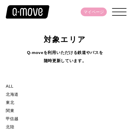
マイページ
対象エリア
Q-moveを利用いただける鉄道やバスを
随時更新しています。
ALL
北海道
東北
関東
甲信越
北陸