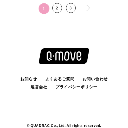
2
3
1
お知らせ
よくあるご質問
お問い合わせ
運営会社
プライバシーポリシー
© QUADRAC Co., Ltd. All rights reserved.