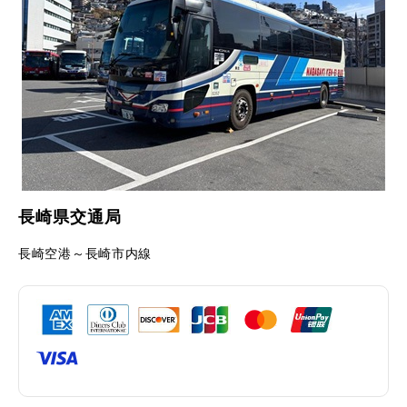
長崎県交通局
長崎空港～長崎市内線