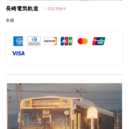
長崎電気軌道
実証実験中
全線