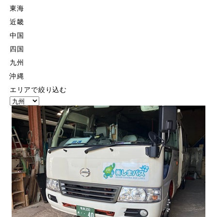
東海
近畿
中国
四国
九州
沖縄
エリアで絞り込む